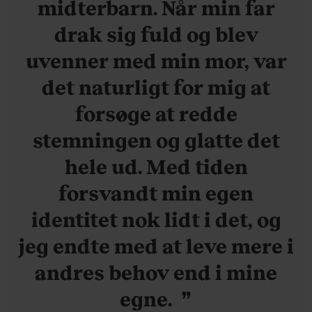
midterbarn. Når min far
drak sig fuld og blev
uvenner med min mor, var
det naturligt for mig at
forsøge at redde
stemningen og glatte det
hele ud. Med tiden
forsvandt min egen
identitet nok lidt i det, og
jeg endte med at leve mere i
andres behov end i mine
egne.