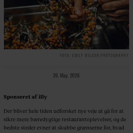
FOTO: EMILY WILSON PHOTOGRAPHY
26. May. 2026
Sponseret af illy
Der bliver hele tiden udforsket nye veje at gå for at
sikre mere bæredygtige restaurantoplevelser, og de
bedste steder evner at skubbe grænserne for, hvad