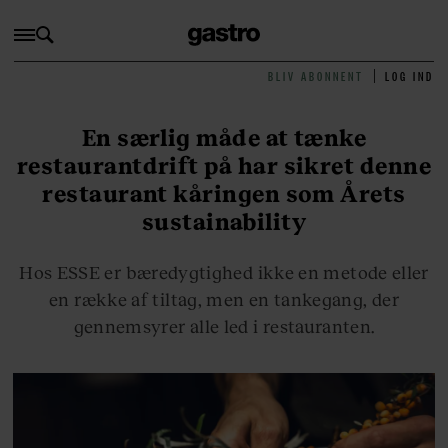
BLIV ABONNENT
LOG IND
En særlig måde at tænke
restaurantdrift på har sikret denne
restaurant kåringen som Årets
sustainability
Hos ESSE er bæredygtighed ikke en metode eller
en række af tiltag, men en tankegang, der
gennemsyrer alle led i restauranten.