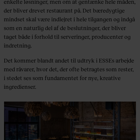
enkelte løsninger, men om at gentænke hele måden,
der bliver drevet restaurant på. Det bæredygtige
mindset skal være indlejret i hele tilgangen og indgå
som en naturlig del af de beslutninger, der bliver
taget både i forhold til serveringer, producenter og
indretning.
Det kommer blandt andet til udtryk i ESSEs arbejde
med råvarer, hvor det, der ofte betragtes som rester,
i stedet ses som fundamentet for nye, kreative
ingredienser.