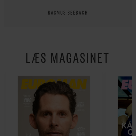
RASMUS SEEBACH
LÆS MAGASINET