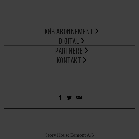
KØB ABONNEMENT
DIGITAL
PARTNERE
KONTAKT
Story House Egmont A/S