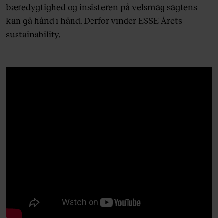
bæredygtighed og insisteren på velsmag sagtens
kan gå hånd i hånd. Derfor vinder ESSE Årets
sustainability.