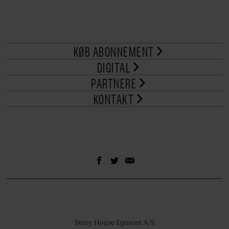
KØB ABONNEMENT
DIGITAL
PARTNERE
KONTAKT
Story House Egmont A/S