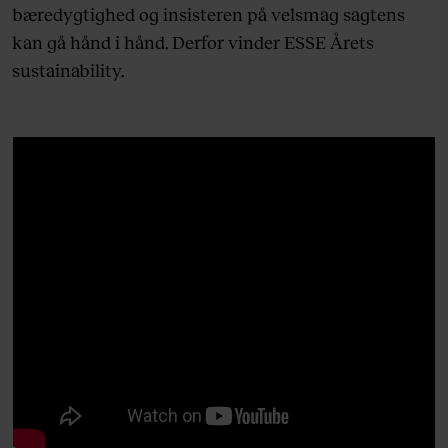
bæredygtighed og insisteren på velsmag sagtens
kan gå hånd i hånd. Derfor vinder ESSE Årets
sustainability.