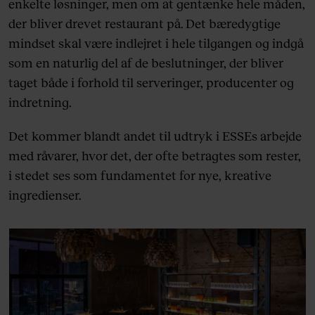
enkelte løsninger, men om at gentænke hele måden,
der bliver drevet restaurant på. Det bæredygtige
mindset skal være indlejret i hele tilgangen og indgå
som en naturlig del af de beslutninger, der bliver
taget både i forhold til serveringer, producenter og
indretning.
Det kommer blandt andet til udtryk i ESSEs arbejde
med råvarer, hvor det, der ofte betragtes som rester,
i stedet ses som fundamentet for nye, kreative
ingredienser.