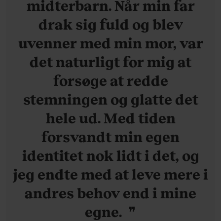
midterbarn. Når min far
drak sig fuld og blev
uvenner med min mor, var
det naturligt for mig at
forsøge at redde
stemningen og glatte det
hele ud. Med tiden
forsvandt min egen
identitet nok lidt i det, og
jeg endte med at leve mere i
andres behov end i mine
egne.