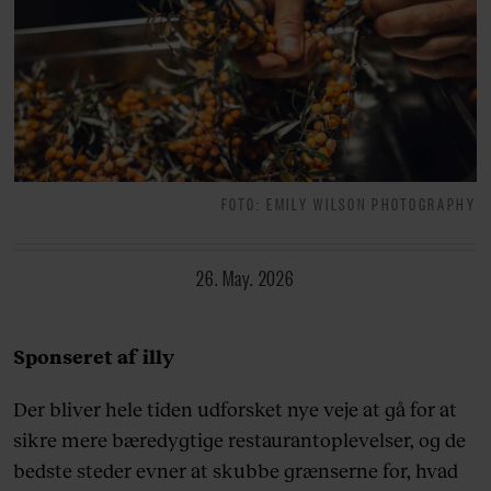
FOTO: EMILY WILSON PHOTOGRAPHY
26. May. 2026
Sponseret af illy
Der bliver hele tiden udforsket nye veje at gå for at
sikre mere bæredygtige restaurantoplevelser, og de
bedste steder evner at skubbe grænserne for, hvad