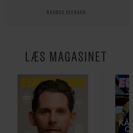
RASMUS SEEBACH
LÆS MAGASINET