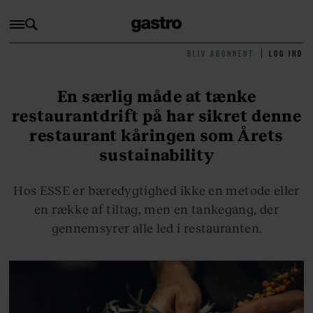
BLIV ABONNENT
LOG IND
En særlig måde at tænke
restaurantdrift på har sikret denne
restaurant kåringen som Årets
sustainability
Hos ESSE er bæredygtighed ikke en metode eller
en række af tiltag, men en tankegang, der
gennemsyrer alle led i restauranten.